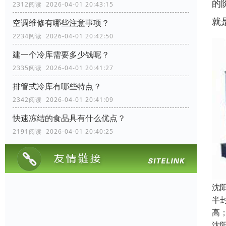
的
2312阅读 2026-04-01 20:43:15
就
空调维修有哪些注意事项？
2234阅读 2026-04-01 20:42:50
建一个冷库需要多少钱呢？
2335阅读 2026-04-01 20:41:27
排管式冷库有哪些特点？
2342阅读 2026-04-01 20:41:09
快速冻结的食品具有什么优点？
2191阅读 2026-04-01 20:40:25
沈
半封
高
沈