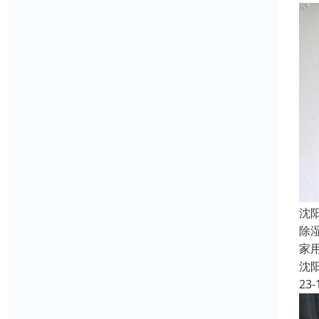
沈
除
家
沈
23-