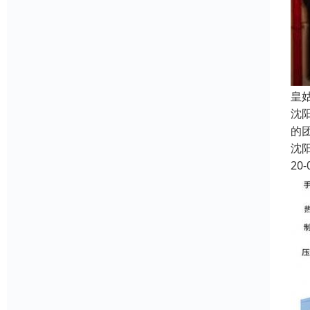
皇
沈
的
沈
20-