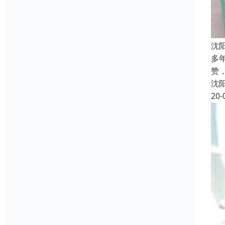
沈
多
赞
沈
20-