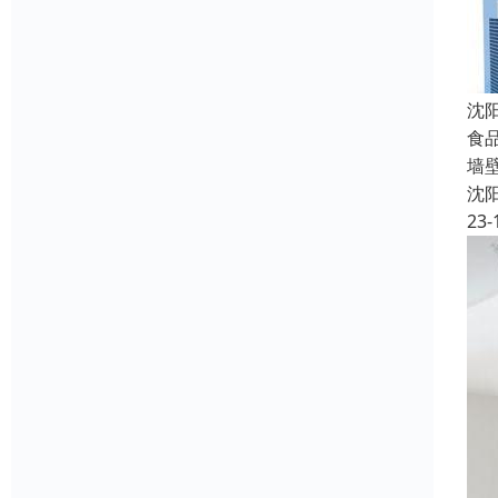
沈
食
墙
沈
23-