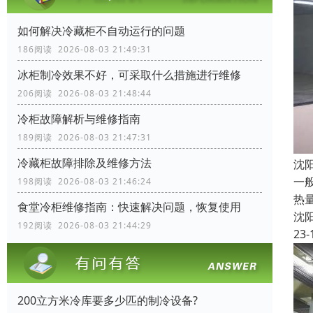
如何解决冷藏柜不自动运行的问题
186阅读 2026-08-03 21:49:31
冰柜制冷效果不好，可采取什么措施进行维修
206阅读 2026-08-03 21:48:44
冷柜故障解析与维修指南
189阅读 2026-08-03 21:47:31
冷藏柜故障排除及维修方法
沈
一
198阅读 2026-08-03 21:46:24
热
食堂冷柜维修指南：快速解决问题，恢复使用
沈
192阅读 2026-08-03 21:44:29
23-
200立方米冷库要多少匹的制冷设备?