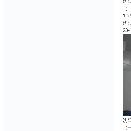
沈
（一
1
沈
23-
沈
（一