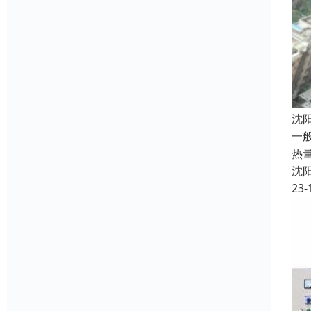
沈
一
热
沈
23-