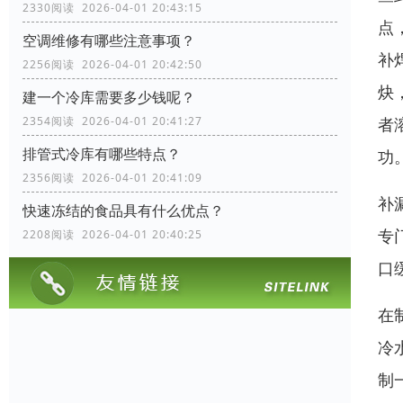
2330阅读 2026-04-01 20:43:15
点
空调维修有哪些注意事项？
补
2256阅读 2026-04-01 20:42:50
炔
建一个冷库需要多少钱呢？
者
2354阅读 2026-04-01 20:41:27
排管式冷库有哪些特点？
功
2356阅读 2026-04-01 20:41:09
补
快速冻结的食品具有什么优点？
专
2208阅读 2026-04-01 20:40:25
口
在
冷
制