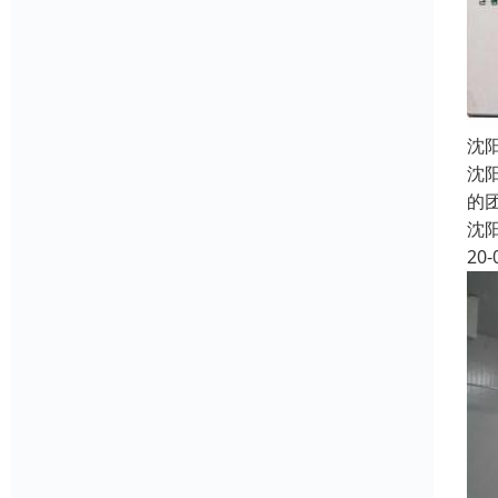
沈
沈
的
沈
20-