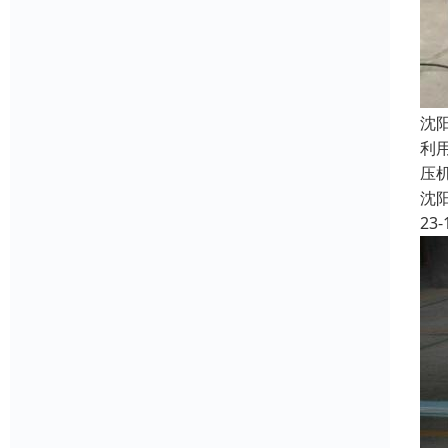
沈
利
压
沈
23-