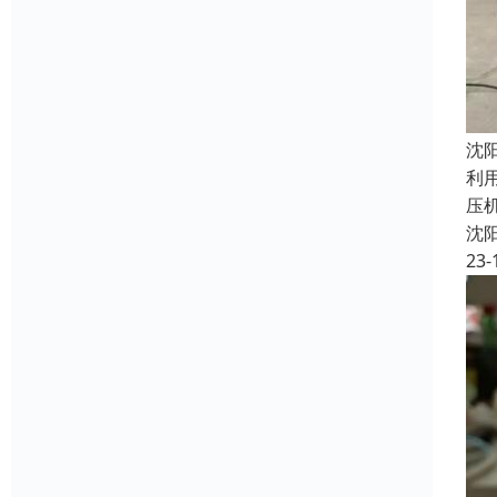
沈
利
压
沈
23-