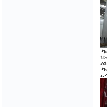
沈
制
态
沈
23-