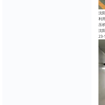
沈
利
压
沈
23-