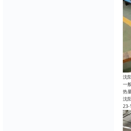
沈
一
热
沈
23-