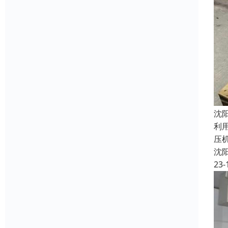
沈
利
压
沈
23-