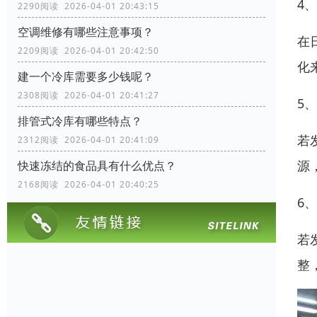
4
2290阅读 2026-04-01 20:43:15
空调维修有哪些注意事项？
在
2209阅读 2026-04-01 20:42:50
化
建一个冷库需要多少钱呢？
2308阅读 2026-04-01 20:41:27
5
排管式冷库有哪些特点？
若
2312阅读 2026-04-01 20:41:09
源
快速冻结的食品具有什么优点？
2168阅读 2026-04-01 20:40:25
6
若
整