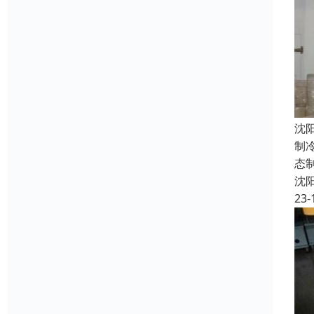
沈
制
态
沈
23-