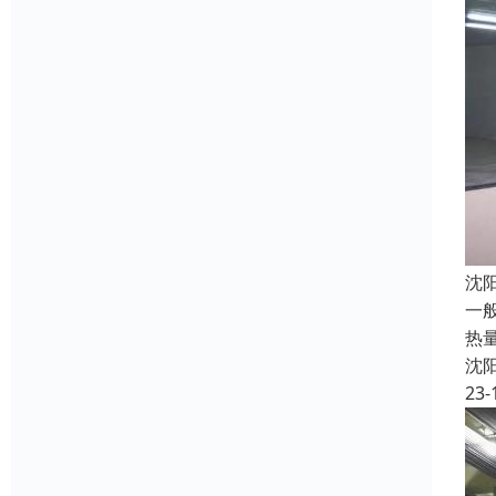
沈
一
热
沈
23-